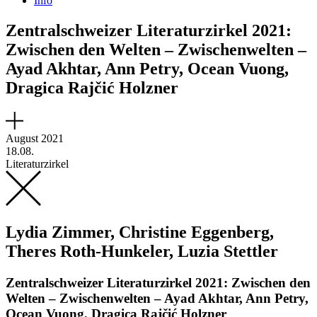
Info
Zentralschweizer Literaturzirkel 2021:
Zwischen den Welten – Zwischenwelten –
Ayad Akhtar, Ann Petry, Ocean Vuong,
Dragica Rajčić Holzner
August 2021
18.08.
Literaturzirkel
Lydia Zimmer, Christine Eggenberg,
Theres Roth-Hunkeler, Luzia Stettler
Zentralschweizer Literaturzirkel 2021: Zwischen den
Welten – Zwischenwelten – Ayad Akhtar, Ann Petry,
Ocean Vuong, Dragica Rajčić Holzner