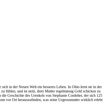
sich in der Neuen Welt ein besseres Leben. In Ohio lernt sie in der
u fühlen, und ist stolz, ihrer Mutter regelmässig Geld schicken zu
die Geschichte des Urenkels von Stephanie Cordelier, der sich 125
, um vor Ort herauszufinden, was seine Urgrossmutter wirklich erlebt