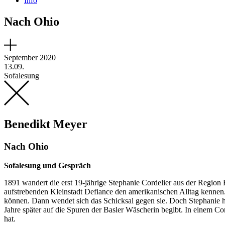
Info
Nach Ohio
September 2020
13.09.
Sofalesung
Benedikt Meyer
Nach Ohio
Sofalesung und Gespräch
1891 wandert die erst 19-jährige Stephanie Cordelier aus der Region 
aufstrebenden Kleinstadt Defiance den amerikanischen Alltag kennen. 
können. Dann wendet sich das Schicksal gegen sie. Doch Stephanie h
Jahre später auf die Spuren der Basler Wäscherin begibt. In einem Co
hat.