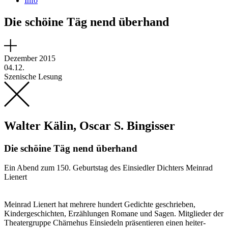
Info
Die schöine Täg nend überhand
Dezember 2015
04.12.
Szenische Lesung
Walter Kälin, Oscar S. Bingisser
Die schöine Täg nend überhand
Ein Abend zum 150. Geburtstag des Einsiedler Dichters Meinrad
Lienert
Meinrad Lienert hat mehrere hundert Gedichte geschrieben,
Kindergeschichten, Erzählungen Romane und Sagen. Mitglieder der
Theatergruppe Chärnehus Einsiedeln präsentieren einen heiter-