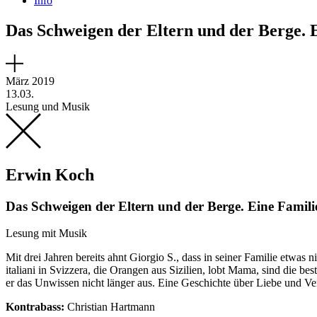
Info
Das Schweigen der Eltern und der Berge. 
März 2019
13.03.
Lesung und Musik
Erwin Koch
Das Schweigen der Eltern und der Berge. Eine Famili
Lesung mit Musik
Mit drei Jahren bereits ahnt Giorgio S., dass in seiner Familie etwas n
italiani in Svizzera, die Orangen aus Sizilien, lobt Mama, sind die bes
er das Unwissen nicht länger aus. Eine Geschichte über Liebe und Ve
Kontrabass:
Christian Hartmann