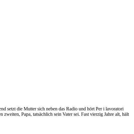
end setzt die Mutter sich neben das Radio und hört Per i lavoratori
zweiten, Papa, tatsächlich sein Vater sei. Fast vierzig Jahre alt, hält