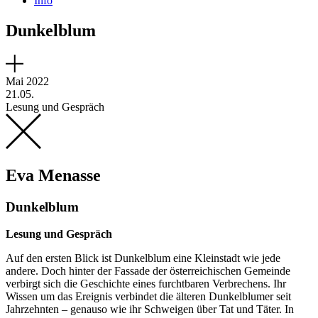
Info
Dunkelblum
Mai 2022
21.05.
Lesung und Gespräch
Eva Menasse
Dunkelblum
Lesung und Gespräch
Auf den ersten Blick ist Dunkelblum eine Kleinstadt wie jede
andere. Doch hinter der Fassade der österreichischen Gemeinde
verbirgt sich die Geschichte eines furchtbaren Verbrechens. Ihr
Wissen um das Ereignis verbindet die älteren Dunkelblumer seit
Jahrzehnten – genauso wie ihr Schweigen über Tat und Täter. In