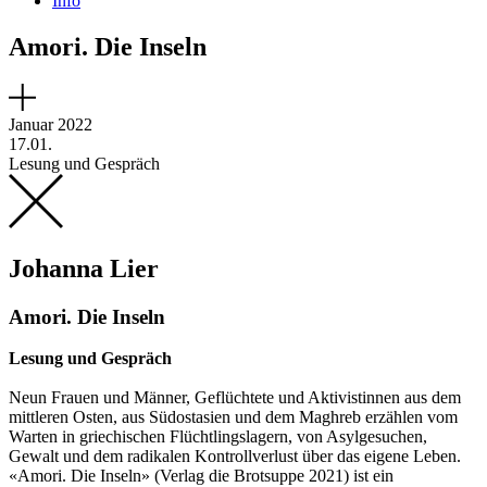
Info
Amori. Die Inseln
Januar 2022
17.01.
Lesung und Gespräch
Johanna Lier
Amori. Die Inseln
Lesung und Gespräch
Neun Frauen und Männer, Geflüchtete und Aktivistinnen aus dem
mittleren Osten, aus Südostasien und dem Maghreb erzählen vom
Warten in griechischen Flüchtlingslagern, von Asylgesuchen,
Gewalt und dem radikalen Kontrollverlust über das eigene Leben.
«Amori. Die Inseln» (Verlag die Brotsuppe 2021) ist ein