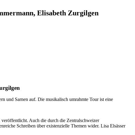
Zimmermann, Elisabeth Zurgilgen
urgilgen
ern und Sarnen auf. Die musikalisch umrahmte Tour ist eine
veröffentlicht. Auch die durch die Zentralschweizer
menreiche Schreiben über existenzielle Themen wider. Lisa Elsässer