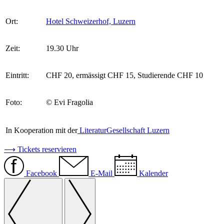
Ort:
Hotel Schweizerhof, Luzern
Zeit:
19.30 Uhr
Eintritt:
CHF 20, ermässigt CHF 15, Studierende CHF 10
Foto:
© Evi Fragolia
In Kooperation mit der
LiteraturGesellschaft Luzern
⟶ Tickets reservieren
Facebook
E-Mail
Kalender