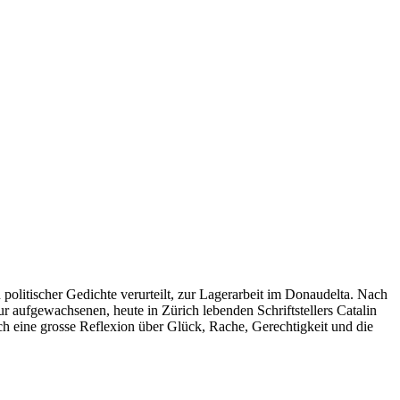
 politischer Gedichte verurteilt, zur Lagerarbeit im Donaudelta. Nach
r aufgewachsenen, heute in Zürich lebenden Schriftstellers Catalin
h eine grosse Reflexion über Glück, Rache, Gerechtigkeit und die