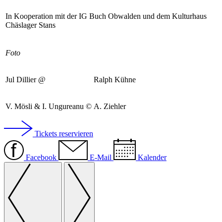
In Kooperation mit der IG Buch Obwalden und dem Kulturhaus
Chäslager Stans
Foto
Jul Dillier @
Ralph Kühne
V. Mösli & I. Ungureanu ©
A. Ziehler
Tickets reservieren
Facebook
E-Mail
Kalender