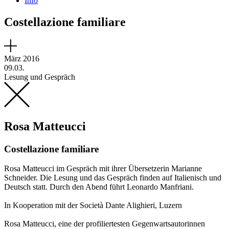
Info
Costellazione familiare
März 2016
09.03.
Lesung und Gespräch
Rosa Matteucci
Costellazione familiare
Rosa Matteucci im Gespräch mit ihrer Übersetzerin Marianne
Schneider. Die Lesung und das Gespräch finden auf Italienisch und
Deutsch statt. Durch den Abend führt Leonardo Manfriani.
In Kooperation mit der Società Dante Alighieri, Luzern
Rosa Matteucci, eine der profiliertesten Gegenwartsautorinnen