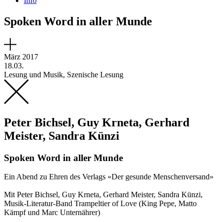
Info
Spoken Word in aller Munde
März 2017
18.03.
Lesung und Musik, Szenische Lesung
Peter Bichsel, Guy Krneta, Gerhard
Meister, Sandra Künzi
Spoken Word in aller Munde
Ein Abend zu Ehren des Verlags «Der gesunde Menschenversand»
Mit Peter Bichsel, Guy Krneta, Gerhard Meister, Sandra Künzi,
Musik-Literatur-Band Trampeltier of Love (King Pepe, Matto
Kämpf und Marc Unternährer)