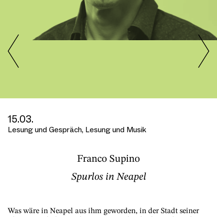
Previous
15.03.
Lesung und Gespräch, Lesung und Musik
Franco Supino
Spurlos in Neapel
Was wäre in Neapel aus ihm geworden, in der Stadt seiner