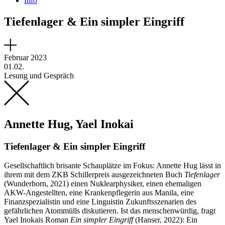
Info
Tiefenlager & Ein simpler Eingriff
Februar 2023
01.02.
Lesung und Gespräch
Annette Hug, Yael Inokai
Tiefenlager & Ein simpler Eingriff
Gesellschaftlich brisante Schauplätze im Fokus: Annette Hug lässt in
ihrem mit dem ZKB Schillerpreis ausgezeichneten Buch
Tiefenlager
(Wunderhorn, 2021) einen Nuklearphysiker, einen ehemaligen
AKW-Angestellten, eine Krankenpflegerin aus Manila, eine
Finanzspezialistin und eine Linguistin Zukunftsszenarien des
gefährlichen Atommülls diskutieren. Ist das menschenwürdig, fragt
Yael Inokais Roman
Ein simpler Eingriff
(Hanser, 2022): Ein