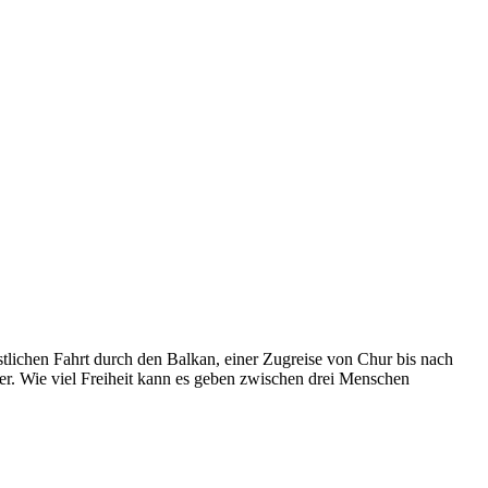
stlichen Fahrt durch den Balkan, einer Zugreise von Chur bis nach
über. Wie viel Freiheit kann es geben zwischen drei Menschen