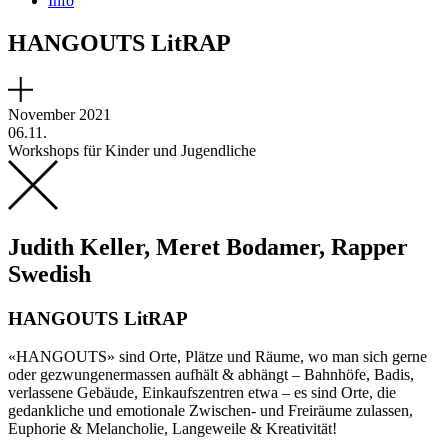
Info
HANGOUTS LitRAP
November 2021
06.11.
Workshops für Kinder und Jugendliche
Judith Keller, Meret Bodamer, Rapper
Swedish
HANGOUTS LitRAP
«HANGOUTS» sind Orte, Plätze und Räume, wo man sich gerne
oder gezwungenermassen aufhält & abhängt – Bahnhöfe, Badis,
verlassene Gebäude, Einkaufszentren etwa – es sind Orte, die
gedankliche und emotionale Zwischen- und Freiräume zulassen,
Euphorie & Melancholie, Langeweile & Kreativität!