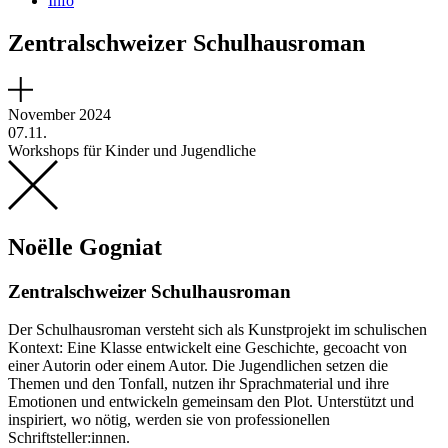
Info
Zentralschweizer Schulhausroman
November 2024
07.11.
Workshops für Kinder und Jugendliche
Noëlle Gogniat
Zentralschweizer Schulhausroman
Der Schulhausroman versteht sich als Kunstprojekt im schulischen
Kontext: Eine Klasse entwickelt eine Geschichte, gecoacht von
einer Autorin oder einem Autor. Die Jugendlichen setzen die
Themen und den Tonfall, nutzen ihr Sprachmaterial und ihre
Emotionen und entwickeln gemeinsam den Plot. Unterstützt und
inspiriert, wo nötig, werden sie von professionellen
Schriftsteller:innen.