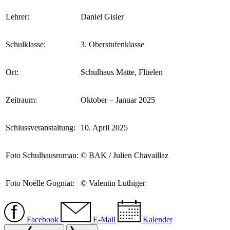
Lehrer:
Daniel Gisler
Schulklasse:
3. Oberstufenklasse
Ort:
Schulhaus Matte, Flüelen
Zeitraum:
Oktober – Januar 2025
Schlussveranstaltung:
10. April 2025
Foto Schulhausroman:
© BAK / Julien Chavaillaz
Foto Noëlle Gogniat:
© Valentin Luthiger
Facebook
E-Mail
Kalender