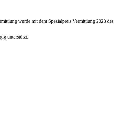
ermittlung wurde mit dem Spezialpreis Vermittlung 2023 des
g unterstützt.