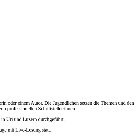
torin oder einem Autor. Die Jugendlichen setzen die Themen und den
n professionellen Schriftsteller:innen.
in Uri und Luzern durchgeführt.
ge mit Live-Lesung statt.