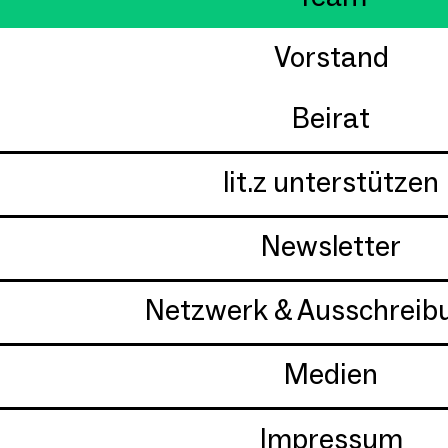
Vorstand
Beirat
lit.z unterstützen
Newsletter
Netzwerk & Ausschreib
Medien
Impressum