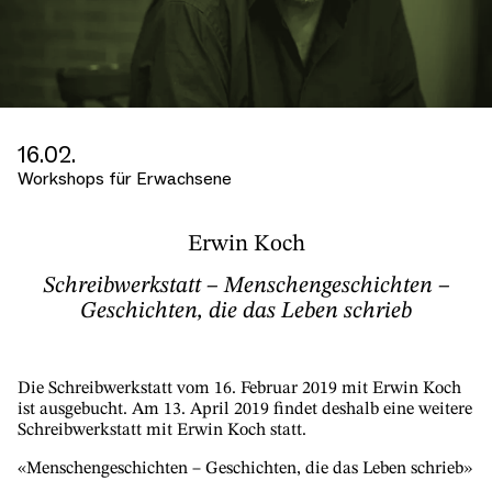
16.02.
Workshops für Erwachsene
Erwin Koch
Schreibwerkstatt – Menschengeschichten –
Geschichten, die das Leben schrieb
Die Schreibwerkstatt vom 16. Februar 2019 mit Erwin Koch
ist ausgebucht. Am 13. April 2019 findet deshalb eine weitere
Schreibwerkstatt mit Erwin Koch statt.
«Menschengeschichten – Geschichten, die das Leben schrieb»