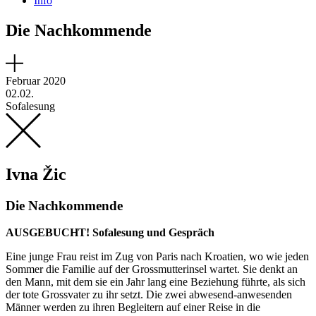
Info
Die Nachkommende
Februar 2020
02.02.
Sofalesung
Ivna Žic
Die Nachkommende
AUSGEBUCHT! Sofalesung und Gespräch
Eine junge Frau reist im Zug von Paris nach Kroatien, wo wie jeden
Sommer die Familie auf der Grossmutterinsel wartet. Sie denkt an
den Mann, mit dem sie ein Jahr lang eine Beziehung führte, als sich
der tote Grossvater zu ihr setzt. Die zwei abwesend-anwesenden
Männer werden zu ihren Begleitern auf einer Reise in die