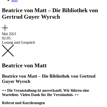
Info
Beatrice von Matt – Die Bibliothek von
Gertrud Guyer Wyrsch
Mai 2021
02.05.
Lesung und Gespräch
Beatrice von Matt
Beatrice von Matt – Die Bibliothek von Gertrud
Guyer Wyrsch
++ Die Veranstaltung ist ausverkauft. Wir führen eine
Warteliste. Vielen Dank für Ihr Verständnis. ++
Referat und Kurzlesungen