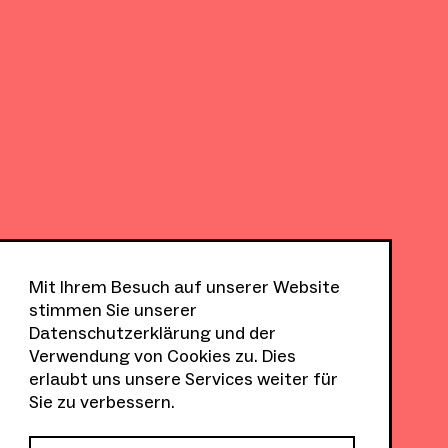
Mit Ihrem Besuch auf unserer Website
stimmen Sie unserer
Datenschutzerklärung
und der
Verwendung von Cookies zu. Dies
erlaubt uns unsere Services weiter für
Sie zu verbessern.