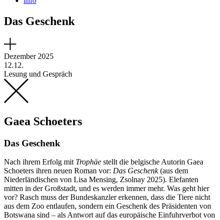
Info
Das Geschenk
Dezember 2025
12.12.
Lesung und Gespräch
Gaea Schoeters
Das Geschenk
Nach ihrem Erfolg mit
Trophäe
stellt die belgische Autorin Gaea
Schoeters ihren neuen Roman vor:
Das Geschenk
(aus dem
Niederländischen von Lisa Mensing, Zsolnay 2025). Elefanten
mitten in der Großstadt, und es werden immer mehr. Was geht hier
vor? Rasch muss der Bundeskanzler erkennen, dass die Tiere nicht
aus dem Zoo entlaufen, sondern ein Geschenk des Präsidenten von
Botswana sind – als Antwort auf das europäische Einfuhrverbot von