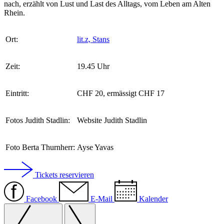
nach, erzählt von Lust und Last des Alltags, vom Leben am Alten
Rhein.
Ort:
lit.z, Stans
Zeit:
19.45 Uhr
Eintritt:
CHF 20, ermässigt CHF 17
Fotos Judith Stadlin:
Website Judith Stadlin
Foto Berta Thurnherr:
Ayse Yavas
Tickets reservieren
Facebook
E-Mail
Kalender