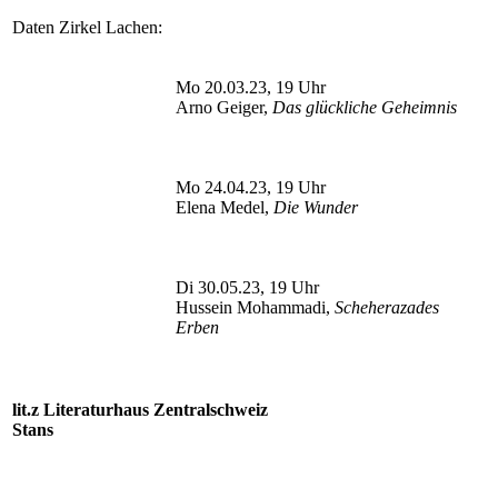
Daten Zirkel Lachen:
Mo 20.03.23, 19 Uhr
Arno Geiger,
Das glückliche Geheimnis
Mo 24.04.23, 19 Uhr
Elena Medel,
Die Wunder
Di 30.05.23, 19 Uhr
Hussein Mohammadi,
Scheherazades
Erben
lit.z Literaturhaus Zentralschweiz
Stans