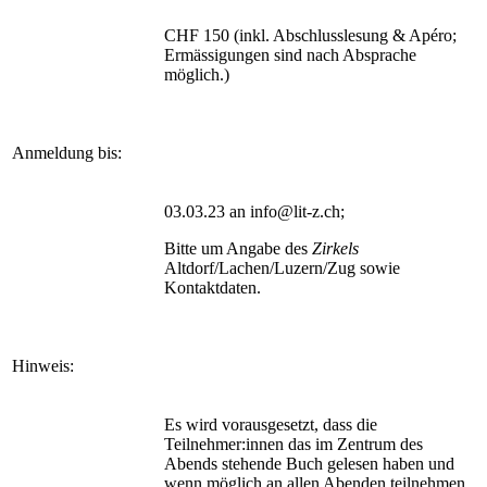
CHF 150 (inkl. Abschlusslesung & Apéro;
Ermässigungen sind nach Absprache
möglich.)
Anmeldung bis:
03.03.23 an info@lit-z.ch;
Bitte um Angabe des
Zirkels
Altdorf/Lachen/Luzern/Zug sowie
Kontaktdaten.
Hinweis:
Es wird vorausgesetzt, dass die
Teilnehmer:innen das im Zentrum des
Abends stehende Buch gelesen haben und
wenn möglich an allen Abenden teilnehmen.