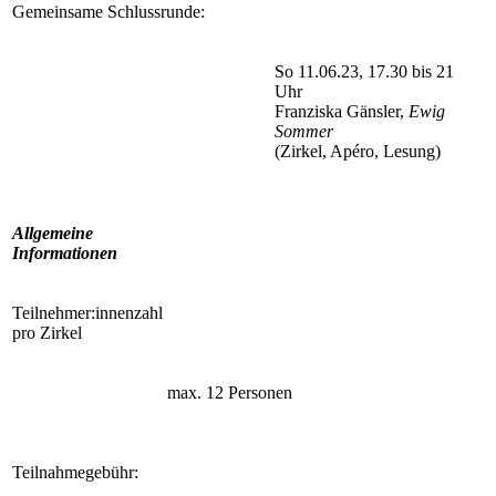
Gemeinsame Schlussrunde:
So 11.06.23, 17.30 bis 21
Uhr
Franziska Gänsler,
Ewig
Sommer
(Zirkel, Apéro, Lesung)
Allgemeine
Informationen
Teilnehmer:innenzahl
pro Zirkel
max. 12 Personen
Teilnahmegebühr: