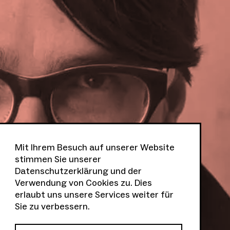
Mit Ihrem Besuch auf unserer Website
stimmen Sie unserer
Datenschutzerklärung
und der
Verwendung von Cookies zu. Dies
erlaubt uns unsere Services weiter für
Sie zu verbessern.