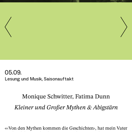
Previous
05.09.
Lesung und Musik, Saisonauftakt
Monique Schwitter, Fatima Dunn
Kleiner und Großer Mythen & Abigstärn
«‹Von den Mythen kommen die Geschichten›, hat mein Vater