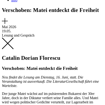
Info
Verschoben: Matei entdeckt die Freiheit
Mai 2026
19.05.
Lesung und Gespräch
Catalin Dorian Florescu
Verschoben: Matei entdeckt die Freiheit
Neu findet die Lesung am Dienstag, 16. Juni, statt. Die
Veranstaltung ist ausverkauft. Die LiteraturGesellschaft führt eine
Warteliste.
Der junge Matei wächst auf im pulsierenden Bukarest der 30er
Jahre, doch in der Diktatur verliert seine Familie alles. Und Matei
wird wegen politischer Gedichte verurteilt, zur Lagerarbeit im