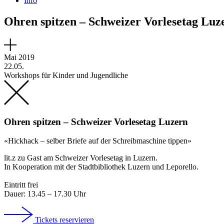
Info
Ohren spitzen – Schweizer Vorlesetag Luz
Mai 2019
22.05.
Workshops für Kinder und Jugendliche
Ohren spitzen – Schweizer Vorlesetag Luzern
«Hickhack – selber Briefe auf der Schreibmaschine tippen»
lit.z zu Gast am Schweizer Vorlesetag in Luzern.
In Kooperation mit der Stadtbibliothek Luzern und Leporello.
Eintritt frei
Dauer: 13.45 – 17.30 Uhr
Tickets reservieren