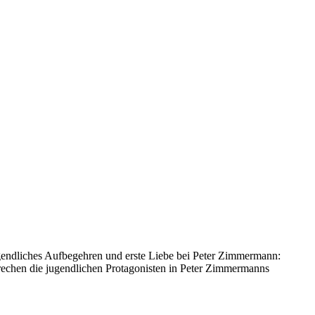
gendliches Aufbegehren und erste Liebe bei Peter Zimmermann:
rechen die jugendlichen Protagonisten in Peter Zimmermanns