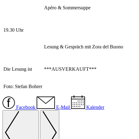
Apéro & Sommersuppe
19.30 Uhr
Lesung & Gespräch mit Zora del Buono
Die Lesung ist
***AUSVERKAUFT***
Foto:
Stefan Bohrer
Facebook
E-Mail
Kalender