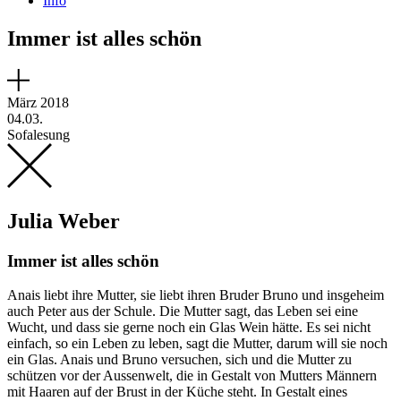
Info
Immer ist alles schön
März 2018
04.03.
Sofalesung
Julia Weber
Immer ist alles schön
Anais liebt ihre Mutter, sie liebt ihren Bruder Bruno und insgeheim
auch Peter aus der Schule. Die Mutter sagt, das Leben sei eine
Wucht, und dass sie gerne noch ein Glas Wein hätte. Es sei nicht
einfach, so ein Leben zu leben, sagt die Mutter, darum will sie noch
ein Glas. Anais und Bruno versuchen, sich und die Mutter zu
schützen vor der Aussenwelt, die in Gestalt von Mutters Männern
mit Haaren auf der Brust in der Küche steht. In Gestalt eines