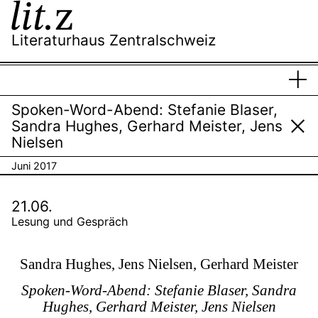
Literaturhaus Zentralschweiz
S
Men
s
hi
Spoken-Word-Abend: Stefanie Blaser,
Sandra Hughes, Gerhard Meister, Jens
Nielsen
Juni 2017
21.06.
Lesung und Gespräch
Sandra Hughes, Jens Nielsen, Gerhard Meister
Spoken-Word-Abend: Stefanie Blaser, Sandra
Hughes, Gerhard Meister, Jens Nielsen