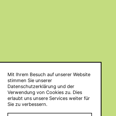
Mit Ihrem Besuch auf unserer Website
stimmen Sie unserer
Datenschutzerklärung
und der
Verwendung von Cookies zu. Dies
erlaubt uns unsere Services weiter für
Sie zu verbessern.